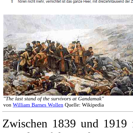
"The last stand of the survivors at Gandamak"
von
William Barnes Wollen
Quelle: Wikipedia
Zwischen 1839 und 1919 fü