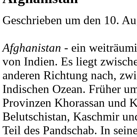
Geschrieben um den 10. Au
Afghanistan -
ein weiträumi
von Indien. Es liegt zwisch
anderen Richtung nach, z
Indischen Ozean. Früher um
Provinzen Khorassan und Ko
Belutschistan, Kaschmir un
Teil des Pandschab. In sei