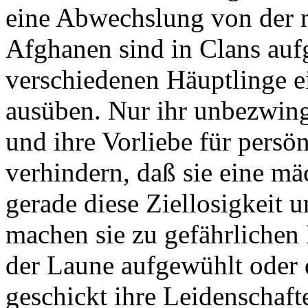
eine Abwechslung von der 
Afghanen sind in Clans aufg
verschiedenen Häuptlinge e
ausüben. Nur ihr unbezwing
und ihre Vorliebe für persö
verhindern, daß sie eine mä
gerade diese Ziellosigkeit
machen sie zu gefährlichen
der Laune aufgewühlt oder d
geschickt ihre Leidenschaft