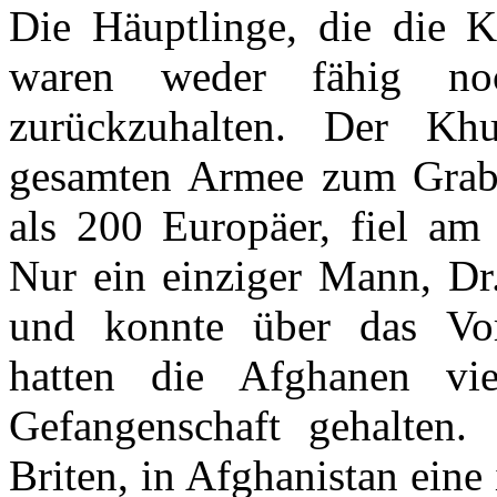
Die Häuptlinge, die die Ka
waren weder fähig no
zurückzuhalten. Der Kh
gesamten Armee zum Grab,
als 200 Europäer, fiel a
Nur ein einziger Mann, Dr.
und konnte über das Vorg
hatten die Afghanen vie
Gefangenschaft gehalten.
Briten, in Afghanistan eine