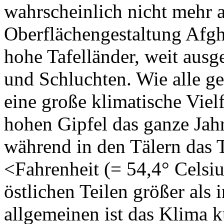
wahrscheinlich nicht mehr 
Oberflächengestaltung Afgh
hohe Tafelländer, weit ausg
und Schluchten. Wie alle ge
eine große klimatische Viel
hohen Gipfel das ganze Jah
während in den Tälern das 
<Fahrenheit (= 54,4° Celsius
östlichen Teilen größer als 
allgemeinen ist das Klima k