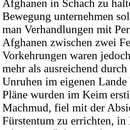
Afghanen in Schach zu halte
Bewegung unternehmen sollt
man Verhandlungen mit Pers
Afghanen zwischen zwei Fe
Vorkehrungen waren jedoch
mehr als ausreichend durc
Unruhen im eigenen Lande b
Pläne wurden im Keim ersti
Machmud, fiel mit der Absi
Fürstentum zu errichten, in 