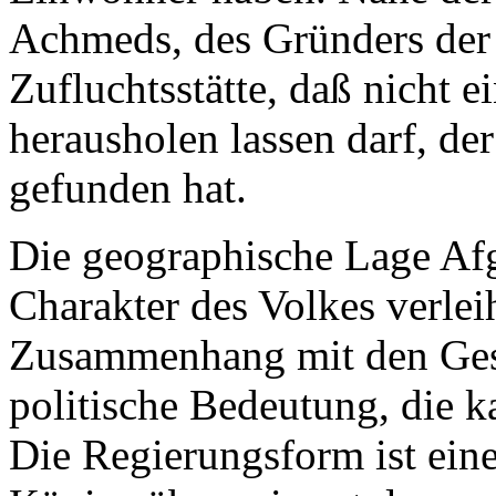
Achmeds, des Gründers der S
Zufluchtsstätte, daß nicht 
herausholen lassen darf, de
gefunden hat.
Die geographische Lage Afg
Charakter des Volkes verle
Zusammenhang mit den Gesc
politische Bedeutung, die 
Die Regierungsform ist ein