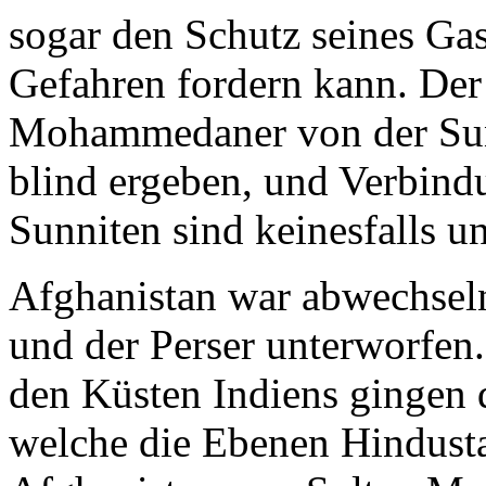
sogar den Schutz seines Gas
Gefahren fordern kann. Der 
Mohammedaner von der Sunna
blind ergeben, und Verbind
Sunniten sind keinesfalls 
Afghanistan war abwechsel
und der Perser unterworfen.
den Küsten Indiens gingen d
welche die Ebenen Hindusta