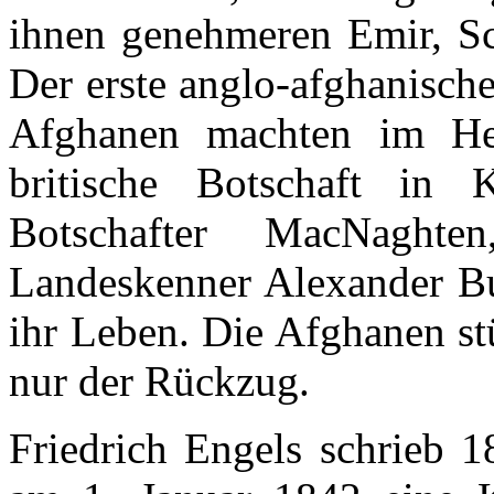
ihnen genehmeren Emir, Sc
Der erste anglo-afghanisch
Afghanen machten im He
britische Botschaft in
Botschafter MacNaght
Landeskenner Alexander Bu
ihr Leben. Die Afghanen st
nur der Rückzug.
Friedrich Engels schrieb 18