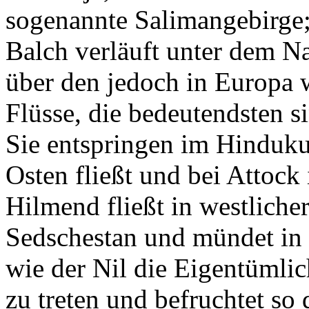
sogenannte Salimangebirge
Balch verläuft unter dem N
über den jedoch in Europa w
Flüsse, die bedeutendsten 
Sie entspringen im Hinduk
Osten fließt und bei Attock
Hilmend fließt in westliche
Sedschestan und mündet in
wie der Nil die Eigentümlich
zu treten und befruchtet so