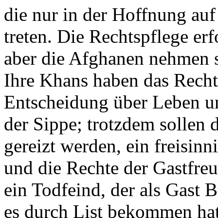
die nur in der Hoffnung auf
treten. Die Rechtspflege erf
aber die Afghanen nehmen s
Ihre Khans haben das Recht 
Entscheidung über Leben und
der Sippe; trotzdem sollen 
gereizt werden, ein freisinn
und die Rechte der Gastfreu
ein Todfeind, der als Gast B
es durch List bekommen hat,