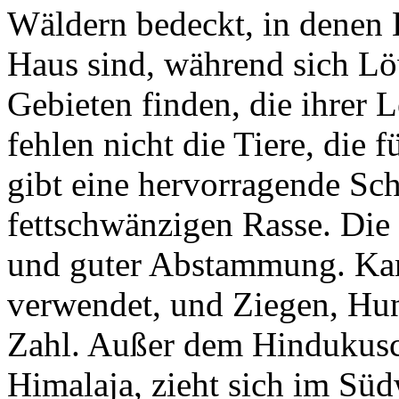
Wäldern bedeckt, in denen 
Haus sind, während sich Lö
Gebieten finden, die ihrer
fehlen nicht die Tiere, die
gibt eine hervorragende Sch
fettschwänzigen Rasse. Die
und guter Abstammung. Kame
verwendet, und Ziegen, Hun
Zahl. Außer dem Hindukusch
Himalaja, zieht sich im Süd