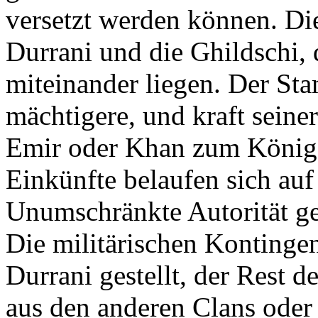
versetzt werden können. Di
Durrani und die Ghildschi, 
miteinander liegen. Der Sta
mächtigere, und kraft seine
Emir oder Khan zum König 
Einkünfte belaufen sich auf
Unumschränkte Autorität ge
Die militärischen Kontinge
Durrani gestellt, der Rest d
aus den anderen Clans oder 