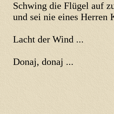
Schwing die Flügel auf 
und sei nie eines Herren 
Lacht der Wind ...
Donaj, donaj ...