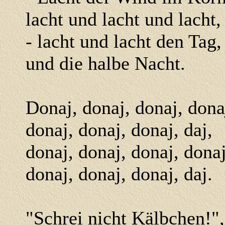
lacht und lacht und lacht,
- lacht und lacht den Tag
und die halbe Nacht.
Donaj, donaj, donaj, dona
donaj, donaj, donaj, daj,
donaj, donaj, donaj, dona
donaj, donaj, donaj, daj.
"Schrei nicht Kälbchen!",