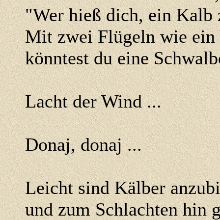
"Wer hieß dich, ein Kalb 
Mit zwei Flügeln wie ein
könntest du eine Schwalb
Lacht der Wind ...
Donaj, donaj ...
Leicht sind Kälber anzub
und zum Schlachten hin g