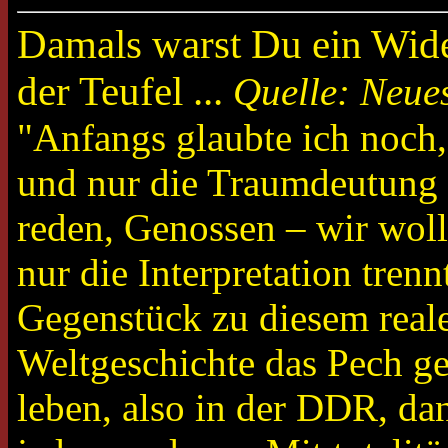
Damals warst Du ein Wider
der Teufel ...
Quelle: Neue
"Anfangs glaubte ich noch,
und nur die Traumdeutung 
reden, Genossen – wir woll
nur die Interpretation tre
Gegenstück zu diesem real
Weltgeschichte das Pech ge
leben, also in der DDR, da