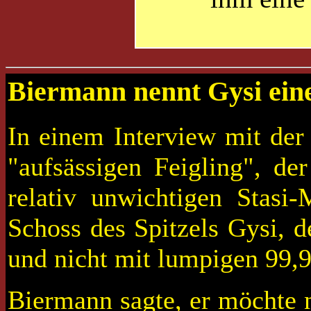
Biermann nennt Gysi ein
In einem Interview mit de
"aufsässigen Feigling", de
relativ unwichtigen Stasi-
Schoss des Spitzels Gysi, d
und nicht mit lumpigen 99,9
Biermann sagte, er möchte n