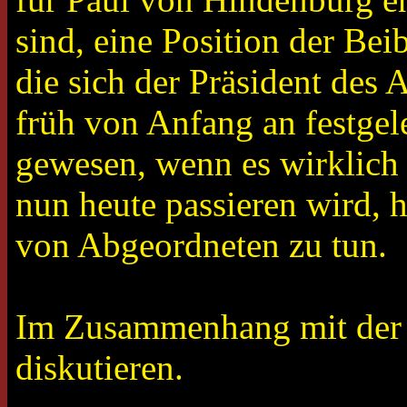
sind, eine Position der Be
die sich der Präsident des
früh von Anfang an festgele
gewesen, wenn es wirklich 
nun heute passieren wird, h
von Abgeordneten zu tun.
Im Zusammenhang mit der E
diskutieren.