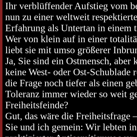
Ihr verblüffender Aufstieg vom 
nun zu einer weltweit respektiert
Erfahrung als Untertan in einem 
Wer von klein auf in einer totalitä
liebt sie mit umso größerer Inbrun
Ja, Sie sind ein Ostmensch, aber 
keine West- oder Ost-Schublade r
die Frage noch tiefer als einen 
Toleranz immer wieder so weit geh
Freiheitsfeinde?
Gut, das wäre die Freiheitsfrage 
Sie und ich gemein: Wir lebten in