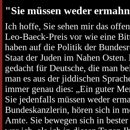
"Sie müssen weder ermahn
Ich hoffe, Sie sehen mir das of
Leo-Baeck-Preis vor wie eine Bit
haben auf die Politik der Bunde
Staat der Juden im Nahen Osten. 
gedacht für Deutsche, die man be
man es aus der jiddischen Sprach
immer genau dies: „Ein guter Me
Sie jedenfalls müssen weder erma
Bundeskanzlerin, hören sich in m
Amte. Sie bewegen sich in bester L