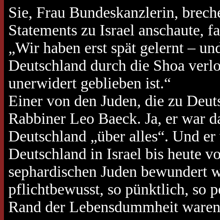
Sie, Frau Bundeskanzlerin, breche
Statements zu Israel anschaute, f
„Wir haben erst spät gelernt – un
Deutschland durch die Shoa verlo
unerwidert geblieben ist.“
Einer von den Juden, die zu Deut
Rabbiner Leo Baeck. Ja, er war d
Deutschland „über alles“. Und er 
Deutschland in Israel bis heute 
sephardischen Juden bewundert we
pflichtbewusst, so pünktlich, so
Rand der Lebensdummheit waren 