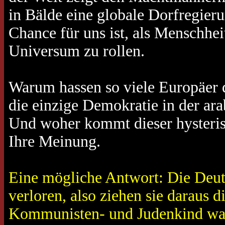
in Bälde eine globale Dorfregieru
Chance für uns ist, als Menschhe
Universum zu rollen.
Warum hassen so viele Europäer 
die einzige Demokratie in der ara
Und woher kommt dieser hysteris
Ihre Meinung.
Eine mögliche Antwort: Die Deut
verloren, also ziehen sie daraus
Kommunisten- und Judenkind war i