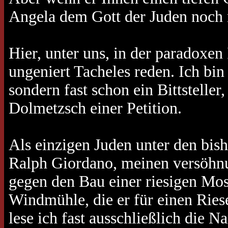
Angela dem Gott der Juden noch n
Hier, unter uns, in der paradoxen
ungeniert Tacheles reden. Ich bin
sondern fast schon ein Bittstelle
Dolmetzsch einer Petition.
Als einzigen Juden unter den bish
Ralph Giordano, meinen versöhnun
gegen den Bau einer riesigen Mos
Windmühle, die er für einen Riese
lese ich fast ausschließlich die 