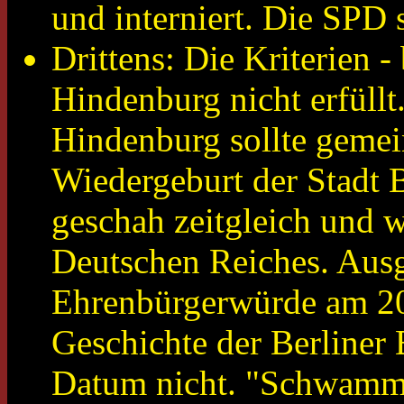
und interniert. Die SPD 
Drittens: Die Kriterien -
Hindenburg nicht erfüllt
Hindenburg sollte gemei
Wiedergeburt der Stadt 
geschah zeitgleich und 
Deutschen Reiches. Ausg
Ehrenbürgerwürde am 20.
Geschichte der Berliner
Datum nicht. "Schwamm d