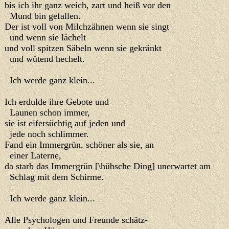
bis ich ihr ganz weich, zart und heiß vor den
Mund bin gefallen.
Der ist voll von Milchzähnen wenn sie singt
und wenn sie lächelt
und voll spitzen Säbeln wenn sie gekränkt
und wütend hechelt.
Ich werde ganz klein...
Ich erdulde ihre Gebote und
Launen schon immer,
sie ist eifersüchtig auf jeden und
jede noch schlimmer.
Fand ein Immergrün, schöner als sie, an
einer Laterne,
da starb das Immergrün [\hübsche Ding] unerwartet am
Schlag mit dem Schirme.
Ich werde ganz klein...
Alle Psychologen und Freunde schätz-