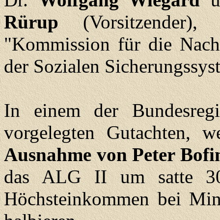
Rürup
(Vorsitzender),
"Kommission für die Nachha
der Sozialen Sicherungssyst
In einem der Bundesreg
vorgelegten Gutachten, 
Ausnahme von Peter Bofi
das ALG II um satte 3
Höchsteinkommen bei Min