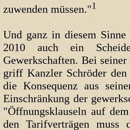
1
zuwenden müssen."
Und ganz in diesem Sinne 
2010 auch ein Scheid
Gewerkschaften. Bei seine
griff Kanzler Schröder den
die Konsequenz aus seine
Einschränkung der gewerksc
"Öffnungsklauseln auf dem 
den Tarifverträgen muss 