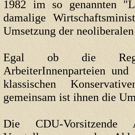
1982 im so genannten "La
damalige Wirtschaftsmini
Umsetzung der neoliberalen 
Egal ob die Regie
ArbeiterInnenparteien und
klassischen Konservati
gemeinsam ist ihnen die Um
Die CDU-Vorsitzende 