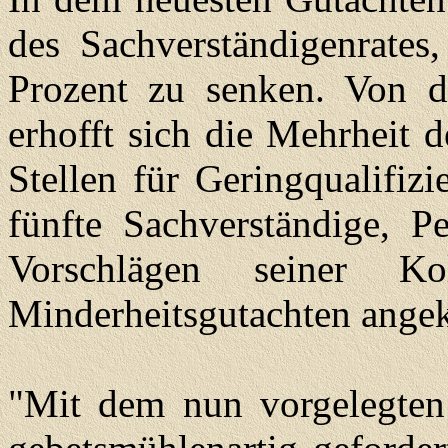
des Sachverständigenrates
Prozent zu senken. Von 
erhofft sich die Mehrheit
Stellen für Geringqualifizi
fünfte Sachverständige, P
Vorschlägen seiner Ko
Minderheitsgutachten ange
"Mit dem nun vorgelegten