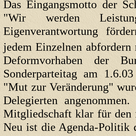
Das Eingangsmotto der Sch
"Wir werden Leistun
Eigenverantwortung förde
jedem Einzelnen abfordern
Deformvorhaben der Bu
Sonderparteitag am 1.6.03
"Mut zur Veränderung" wur
Delegierten angenommen.
Mitgliedschaft klar für den
Neu ist die Agenda-Politik