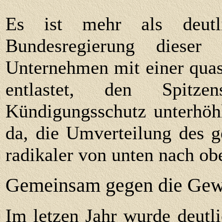
Es ist mehr als deutli
Bundesregierung diese
Unternehmen mit einer quas
entlastet, den Spitz
Kündigungsschutz unterhöh
da, die Umverteilung des g
radikaler von unten nach ob
Gemeinsam gegen die Gew
Im letzen Jahr wurde deutl