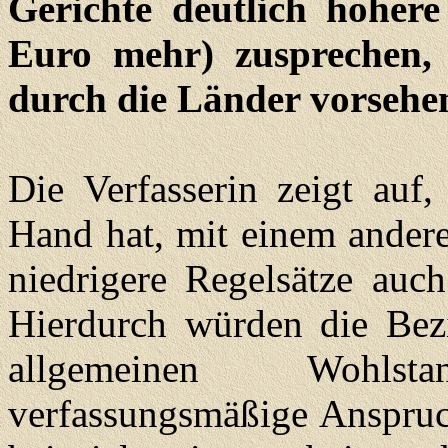
Gerichte deutlich höhere
Euro mehr) zusprechen, a
durch die Länder vorsehe
Die Verfasserin zeigt auf,
Hand hat, mit einem ander
niedrigere Regelsätze auch
Hierdurch würden die Bezi
allgemeinen Wohlst
verfassungsmäßige Anspruch