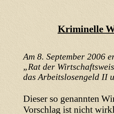
Kriminelle W
Am 8. September 2006 e
„Rat der Wirtschaftswei
das Arbeitslosengeld II 
Dieser so genannten Wi
Vorschlag ist nicht wirk