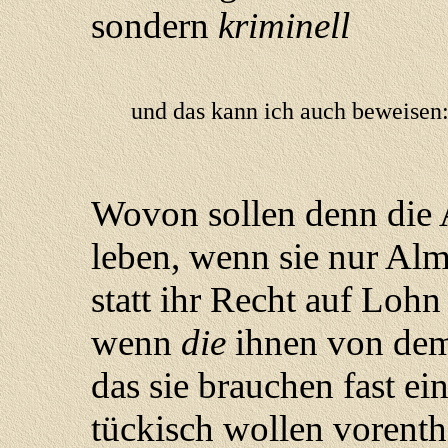
sondern
kriminell
und das kann ich auch beweisen
Wovon sollen denn die 
leben, wenn sie nur Al
statt ihr Recht auf Lohn
wenn
die
ihnen von dem
das sie brauchen fast ein
tückisch wollen vorenth