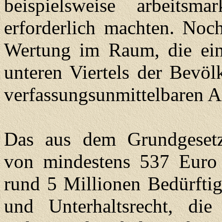
beispielsweise arbeitsma
erforderlich machten. Noch
Wertung im Raum, die ein
unteren Viertels der Bevöl
verfassungsunmittelbaren A
Das aus dem Grundgesetz
von mindestens 537 Euro 
rund 5 Millionen Bedürftig
und Unterhaltsrecht, die