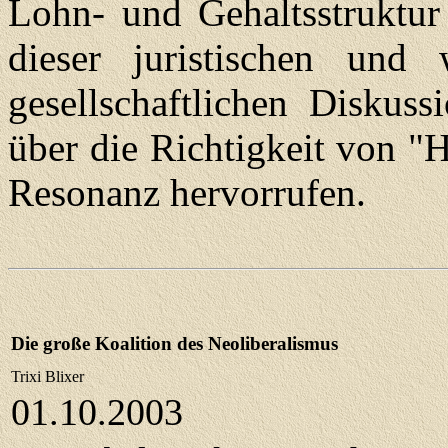
Lohn- und Gehaltsstruktur
dieser juristischen und w
gesellschaftlichen Diskuss
über die Richtigkeit von "H
Resonanz hervorrufen.
Die große Koalition des Neoliberalismus
Trixi Blixer
01.10.2003