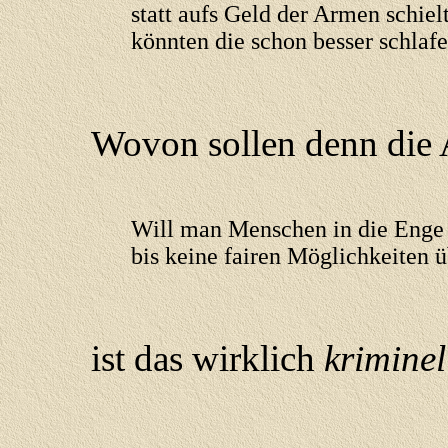
statt aufs Geld der Armen schiel
könnten die schon besser schlaf
Wovon sollen denn die A
Will man Menschen in die Enge 
bis keine fairen Möglichkeite
ist das wirklich
kriminel