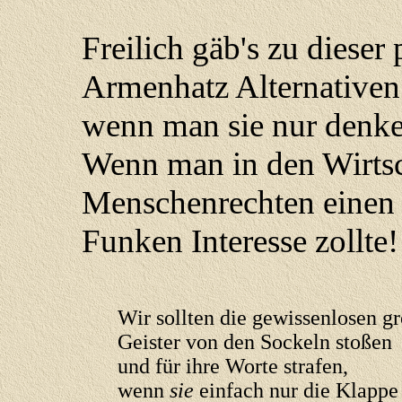
Freilich gäb's zu dieser
Armenhatz Alternativen
wenn man sie nur denke
Wenn man in den Wirtsc
Menschenrechten einen 
Funken Interesse zollte!
Wir sollten die gewissenlosen g
Geister von den Sockeln stoßen
und für ihre Worte strafen,
wenn
sie
einfach nur die Klappe 