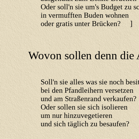
Oder soll'n sie um's Budget zu 
in vermufften Buden wohnen
oder gratis unter Brücken? ]
Wovon sollen denn die A
Soll'n sie alles was sie noch b
bei den Pfandleihern versetzen
und am Straßenrand verkaufen?
Oder sollen sie sich isolieren
um nur hinzuvegetieren
und sich täglich zu besaufen?