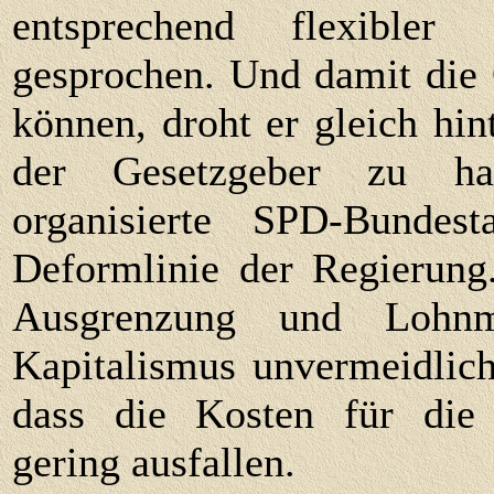
entsprechend flexible
gesprochen. Und damit die 
können, droht er gleich hint
der Gesetzgeber zu han
organisierte SPD-Bundest
Deformlinie der Regierung
Ausgrenzung und Lohn
Kapitalismus unvermeidlich
dass die Kosten für die 
gering ausfallen.