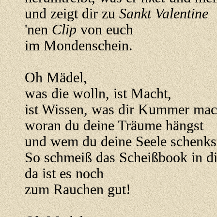
und zeigt dir zu
Sankt Valentine
'nen
Clip
von euch
im Mondenschein.
Oh Mädel,
was die wolln, ist Macht,
ist Wissen, was dir Kummer mac
woran du deine Träume hängst
und wem du deine Seele schenks
So schmeiß das Scheißbook in di
da ist es noch
zum Rauchen gut!