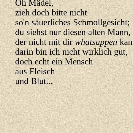
Oh Mädel,
zieh doch bitte nicht
so'n säuerliches Schmollgesicht;
du siehst nur diesen alten Mann,
der nicht mit dir
whatsappen
kan
darin bin ich nicht wirklich gut,
doch echt ein Mensch
aus Fleisch
und Blut...