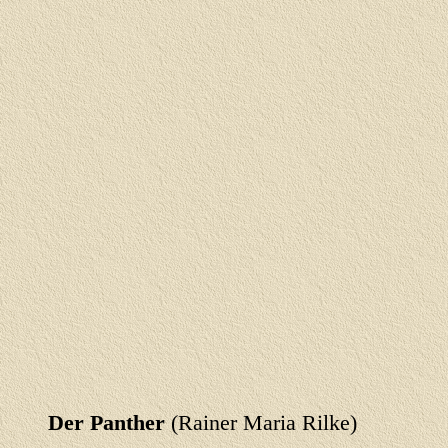
Der Panther
(Rainer Maria Rilke)