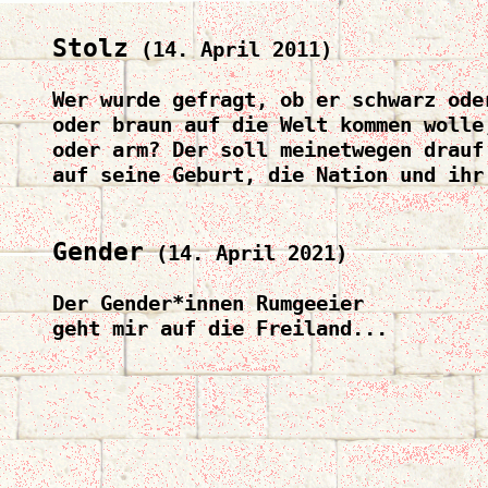
Stolz
 (14. April 2011)

Wer wurde gefragt, ob er schwarz oder
oder braun auf die Welt kommen wolle,
oder arm? Der soll meinetwegen drauf 
auf seine Geburt, die Nation und ihr
Gender
 (14. April 2021)

Der Gender*innen Rumgeeier

geht mir auf die Freiland...