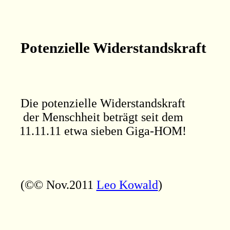
Potenzielle Widerstandskraft
Die potenzielle Widerstandskraft

der Menschheit beträgt seit dem

11.11.11 etwa sieben Giga-HOM!

(©© Nov.2011 
Leo Kowald
)