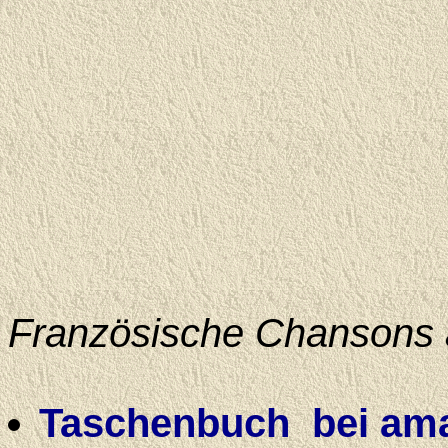
Französische Chansons 
Taschenbuch
bei ama