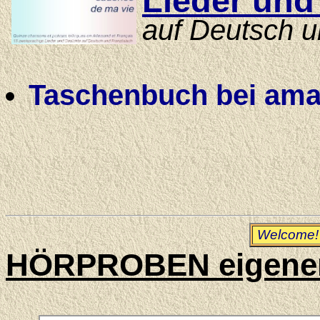
auf Deutsch u
Taschenbuch bei amaz
Welcome!
HÖRPROBEN eigene