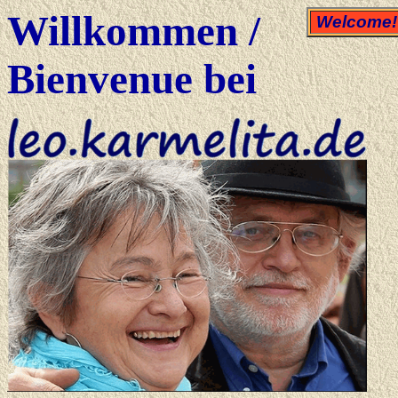
Willkommen /
Welcome!
Bienvenue bei