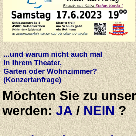
...und warum nicht auch mal
in Ihrem Theater,
Garten oder Wohnzimmer?
(Konzertanfrage)
Möchten Sie zu unse
werden:
JA
/
NEIN
?